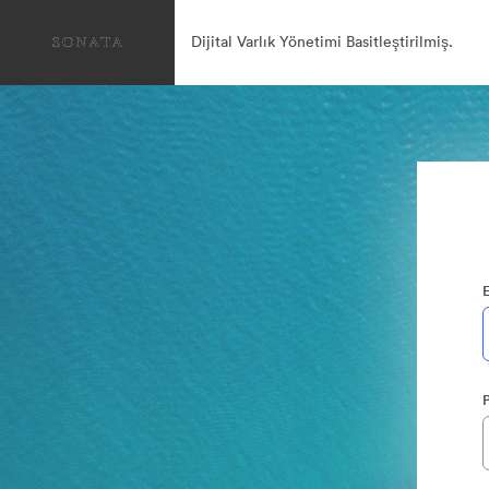
Dijital Varlık Yönetimi Basitleştirilmiş.