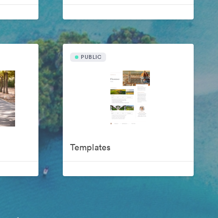
PUBLIC
Templates