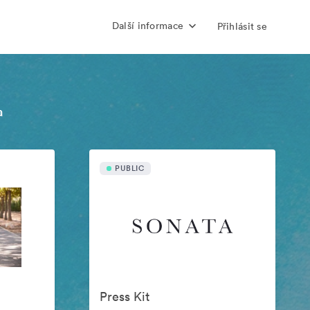
Další informace
Přihlásit se
a
PUBLIC
Press Kit