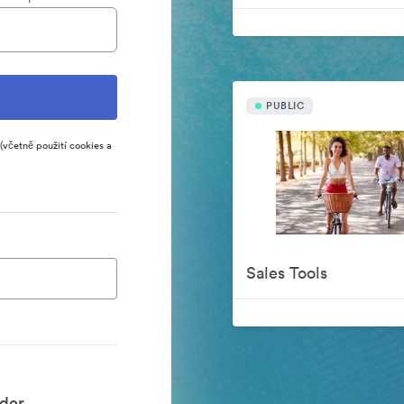
PUBLIC
(včetně použití cookies a
Sales Tools
der.