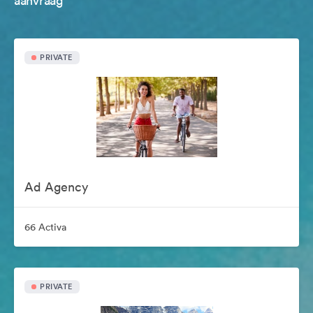
aanvraag
PRIVATE
Ad Agency
66 Activa
PRIVATE