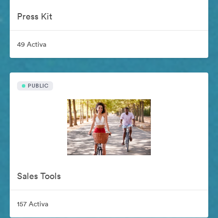
Press Kit
49 Activa
PUBLIC
Sales Tools
157 Activa