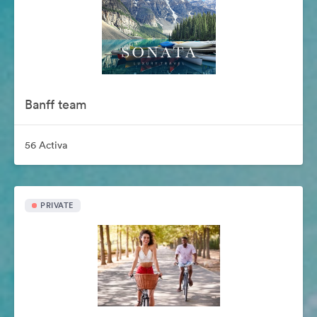
Banff team
56 Activa
PRIVATE