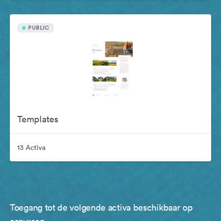
PUBLIC
Templates
13 Activa
Toegang tot de volgende activa beschikbaar op