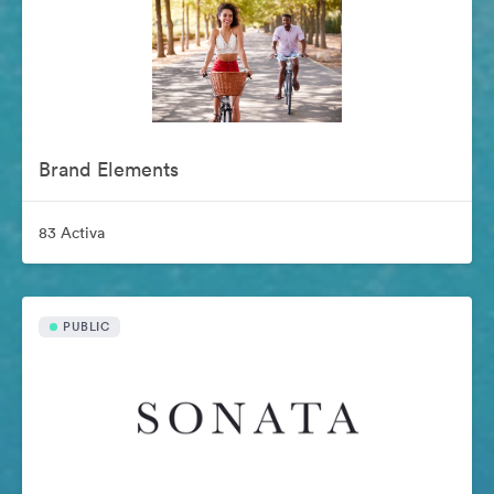
Brand Elements
83 Activa
PUBLIC