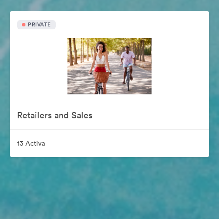
PRIVATE
Retailers and Sales
13 Activa