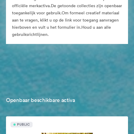
officiële merkactiva.De getoonde collecties zijn openbaar
toegankelijk voor gebruik.Om formeel creatief materiaal
aan te vragen, klikt u op de link voor toegang aanvragen
hierboven en vult u het formulier in.Houd u aan alle
gebruiksrichtlijnen.
Openbaar beschikbare activa
PUBLIC