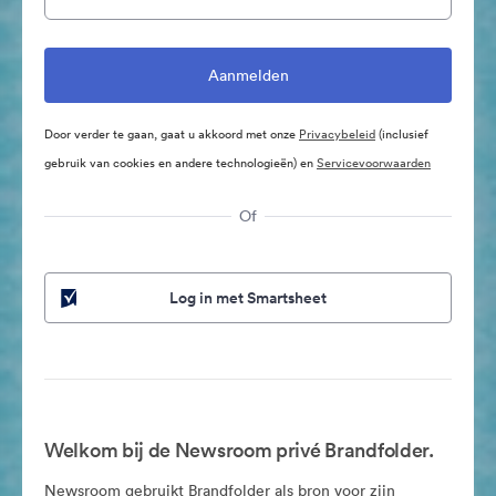
Door verder te gaan, gaat u akkoord met onze
Privacybeleid
(inclusief
gebruik van cookies en andere technologieën) en
Servicevoorwaarden
Of
Log in met Smartsheet
Welkom bij de Newsroom privé Brandfolder.
Newsroom gebruikt Brandfolder als bron voor zijn