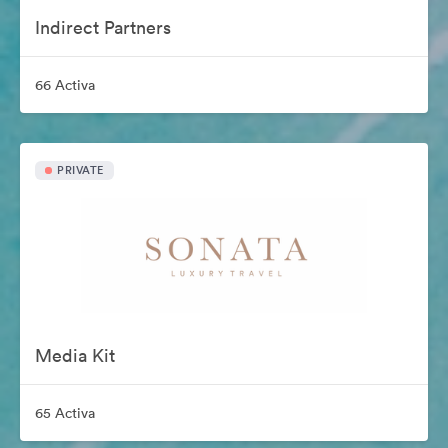
Indirect Partners
66 Activa
PRIVATE
Media Kit
65 Activa