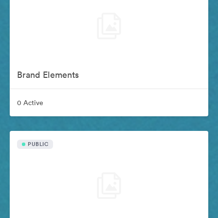
Brand Elements
0 Active
PUBLIC