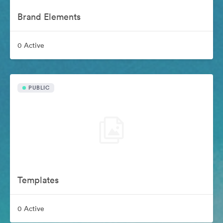
Brand Elements
0 Active
PUBLIC
Templates
0 Active