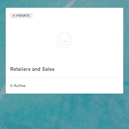
PRIVATE
Retailers and Sales
0 Active