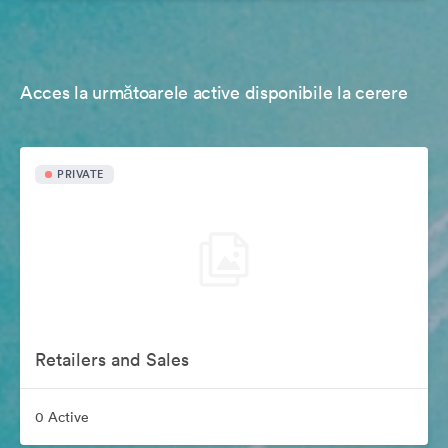
Acces la următoarele active disponibile la cerere
PRIVATE
Retailers and Sales
0 Active