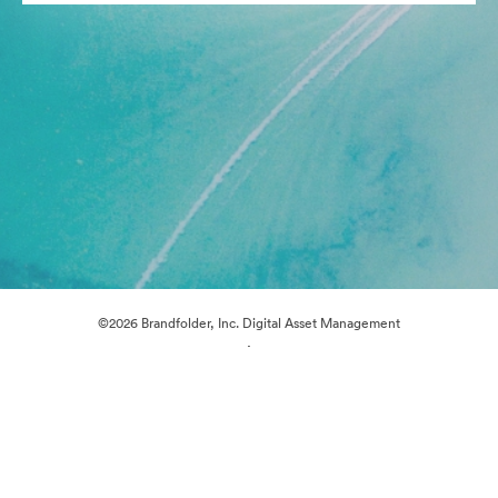
©2026 Brandfolder, Inc. Digital Asset Management
·
쿠키 기본 설정
개인정보 보호정책
서비스 약관
실시간 채팅