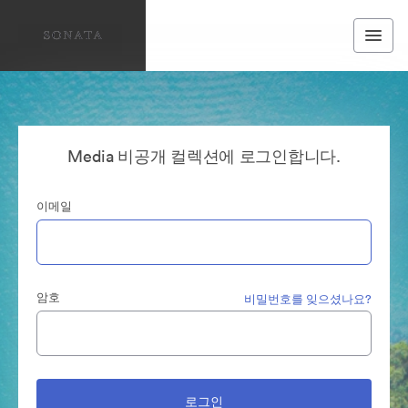
Media 비공개 컬렉션에 로그인합니다.
이메일
암호
비밀번호를 잊으셨나요?