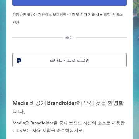
진행하면 귀하는
개인정보 보호정책
(쿠키 및 기타 기술 사용 포함)
서비스
약관
또는
스마트시트로 로그인
Media 비공개 Brandfolder에 오신 것을 환영합
니다.
Media은 Brandfolder을 공식 브랜드 자산의 소스로 사용합
니다.모든 사용 지침을 준수하십시오.