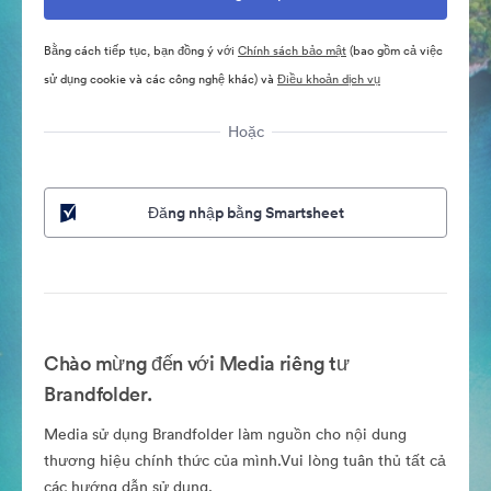
Bằng cách tiếp tục, bạn đồng ý với
Chính sách bảo mật
(bao gồm cả việc
sử dụng cookie và các công nghệ khác) và
Điều khoản dịch vụ
Hoặc
Đăng nhập bằng Smartsheet
Chào mừng đến với Media riêng tư
Brandfolder.
Media sử dụng Brandfolder làm nguồn cho nội dung
thương hiệu chính thức của mình.Vui lòng tuân thủ tất cả
các hướng dẫn sử dụng.