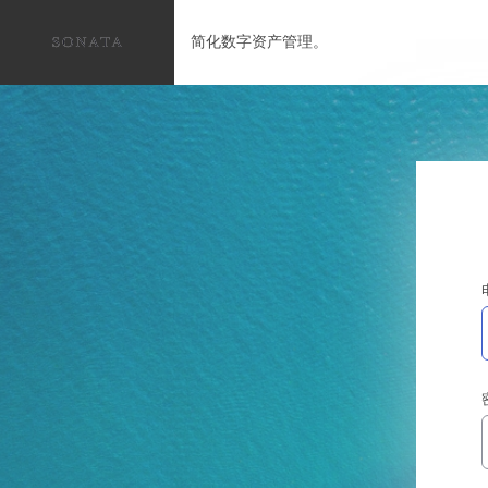
简化数字资产管理。