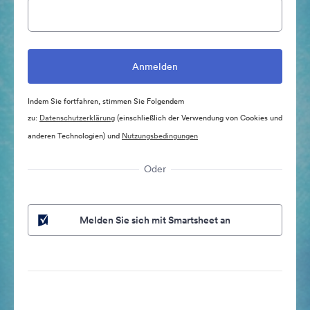
Indem Sie fortfahren, stimmen Sie Folgendem
zu:
Datenschutzerklärung
(einschließlich der Verwendung von Cookies und
anderen Technologien) und
Nutzungsbedingungen
Oder
Melden Sie sich mit Smartsheet an