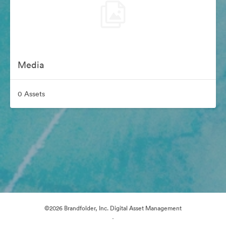
Media
0 Assets
©2026 Brandfolder, Inc. Digital Asset Management
·