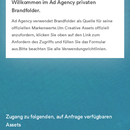
Willkommen im Ad Agency privaten
Brandfolder.
Ad Agency verwendet Brandfolder als Quelle für seine
offiziellen Markenwerte.Um Creative Assets offiziell
anzufordern, klicken Sie oben auf den Link zum
Anfordern des Zugriffs und füllen Sie das Formular
aus.Bitte beachten Sie alle Verwendungsrichtlinien.
Zugang zu folgenden, auf Anfrage verfügbaren
Assets