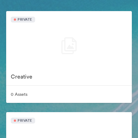
PRIVATE
Creative
0 Assets
PRIVATE