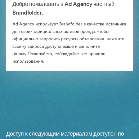
Добро пожаловать в Ad Agency частный
Brandfolder.
Ad Agency использует Brandfolder в качестве источника
для своих официальных активов бренда.Чтобы
официально запросить ресурсы объявления, нажмите
ссылку запроса доступа выше и заполните
форму.Пожалуйста, соблюдайте все правила
использования.
Доступ к следующим материалам доступен по