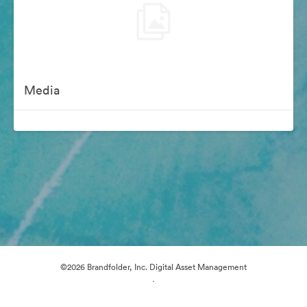
Media
©2026 Brandfolder, Inc. Digital Asset Management
·
Настройки файлов cookie