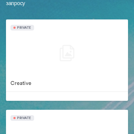
запросу
PRIVATE
Creative
PRIVATE