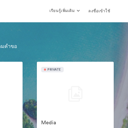
เรียนรู้เพิ่มเติม
ลงชื่อเข้าใช้
้ตามคำขอ
PRIVATE
Media