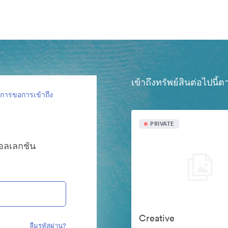
เข้าถึงทรัพย์สินต่อไปนี
งการขอการเข้าถึง
PRIVATE
คอลเลกชัน
Creative
ลืมรหัสผ่าน?