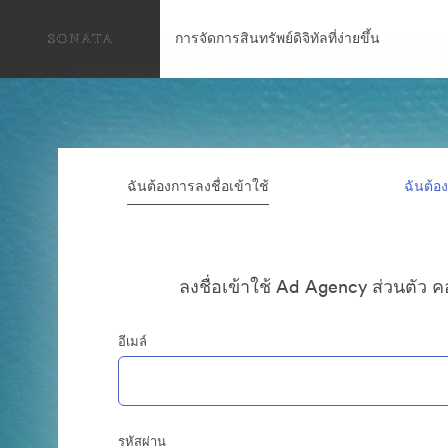
การจัดการสินทรัพย์ดิจิทัลที่ง่ายขึ้น
ฉันต้องการลงชื่อเข้าใช้
ฉันต้อ
ลงชื่อเข้าใช้ Ad Agency ส่วนตัว 
อีเมล์
รหัสผ่าน