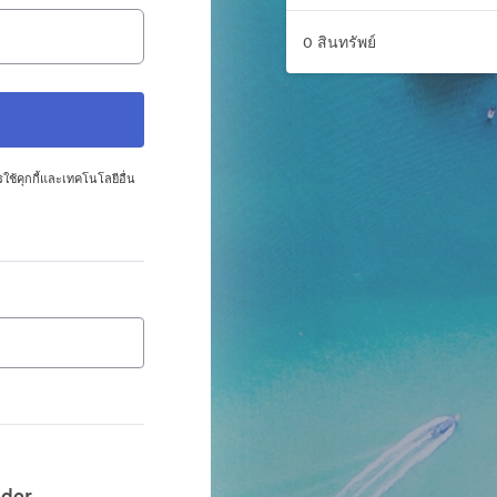
0 สินทรัพย์
ใช้คุกกี้และเทคโนโลยีอื่น
lder