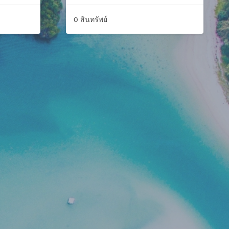
0 สินทรัพย์