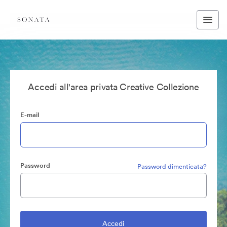
Accedi all'area privata Creative Collezione
E-mail
Password
Password dimenticata?