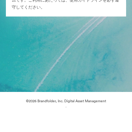
ムです。ご利用にあたっては、使用ガイドラインを必ず遵
守してください。
©2026 Brandfolder, Inc. Digital Asset Management
·
Cookieの設定
プライバシー ポリシー
サービス利用規約