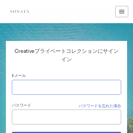
Creativeプライベートコレクションにサイン
イン
Eメール
パスワード
パスワードを忘れた場合