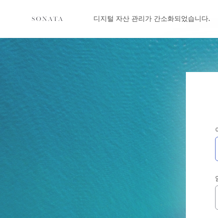
디지털 자산 관리가 간소화되었습니다.