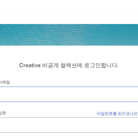
Creative 비공개 컬렉션에 로그인합니다.
이메일
암호
비밀번호를 잊으셨나요