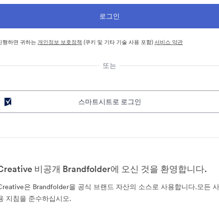
진행하면 귀하는
개인정보 보호정책
(쿠키 및 기타 기술 사용 포함)
서비스 약관
또는
스마트시트로 로그인
Creative 비공개 Brandfolder에 오신 것을 환영합니다.
Creative은 Brandfolder을 공식 브랜드 자산의 소스로 사용합니다.모든 
용 지침을 준수하십시오.