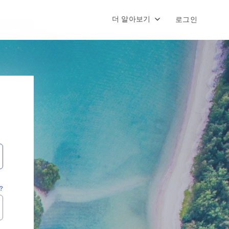
더 알아보기
로그인
?