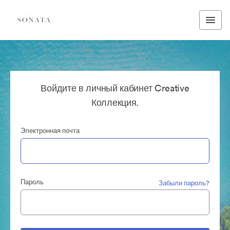
Войдите в личный кабинет Creative
Коллекция.
Электронная почта
Пароль
Забыли пароль?