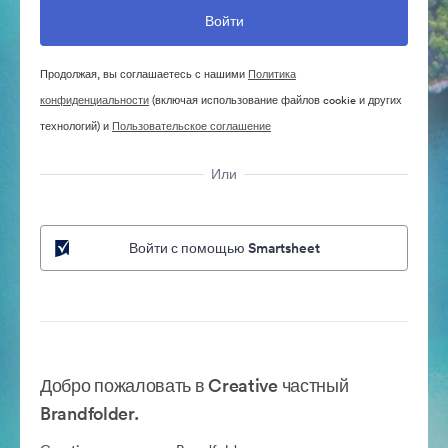
Продолжая, вы соглашаетесь с нашими
Политика
конфиденциальности
(включая использование файлов cookie и других
технологий) и
Пользовательское соглашение
Или
Войти с помощью Smartsheet
Добро пожаловать в Creative частный
Brandfolder.