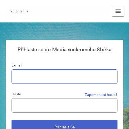
Přihlaste se do Media soukromého Sbírka
E-mail
Heslo
Zapomenuté heslo?