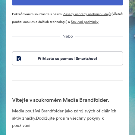
Pokračováním souhlasíte s našimi
Zásady ochrany osobních údajů
(včetně
použití cookies a dalších technologií) a
Smluvní podmínky
Nebo
Přihlaste se pomocí Smartsheet
Vítejte v soukromém Media Brandfolder.
Media používá Brandfolder jako zdroj svých oficiálních
aktiv značky.Dodržujte prosím všechny pokyny k
používání.