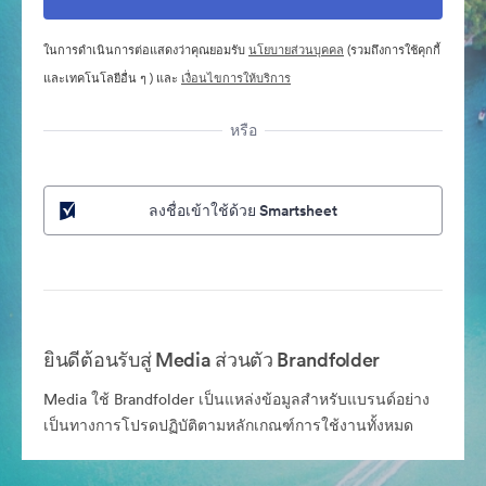
ในการดำเนินการต่อแสดงว่าคุณยอมรับ
นโยบายส่วนบุคคล
(รวมถึงการใช้คุกกี้
และเทคโนโลยีอื่น ๆ ) และ
เงื่อนไขการให้บริการ
หรือ
ลงชื่อเข้าใช้ด้วย Smartsheet
ยินดีต้อนรับสู่ Media ส่วนตัว Brandfolder
Media ใช้ Brandfolder เป็นแหล่งข้อมูลสำหรับแบรนด์อย่าง
เป็นทางการโปรดปฏิบัติตามหลักเกณฑ์การใช้งานทั้งหมด