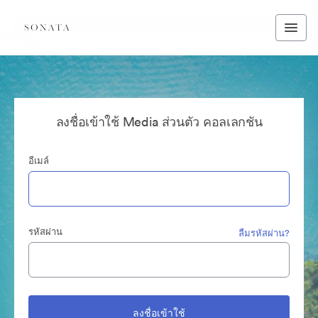
ลงชื่อเข้าใช้ Media ส่วนตัว คอลเลกชัน
อีเมล์
รหัสผ่าน
ลืมรหัสผ่าน?