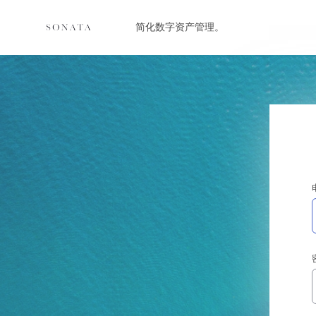
简化数字资产管理。