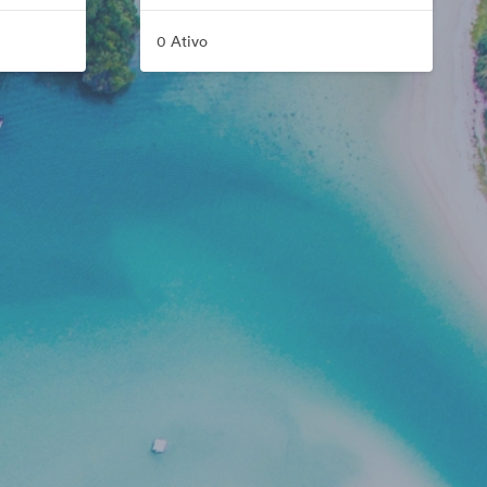
0 Ativo