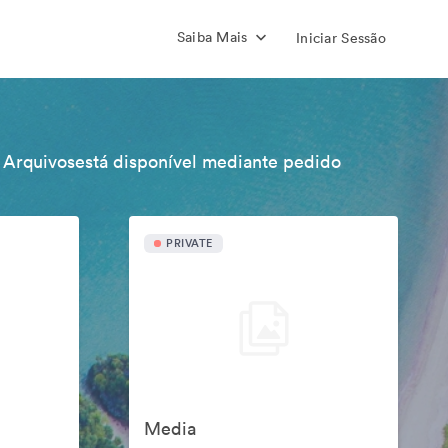
Saiba Mais
Iniciar Sessão
 Arquivosestá disponível mediante pedido
PRIVATE
Media