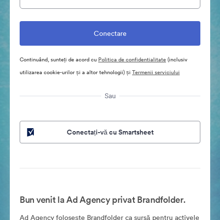
Continuând, sunteți de acord cu
Politica de confidentialitate
(inclusiv
utilizarea cookie-urilor și a altor tehnologii) și
Termenii serviciului
Sau
Conectați-vă cu Smartsheet
Bun venit la Ad Agency privat Brandfolder.
Ad Agency folosește Brandfolder ca sursă pentru activele