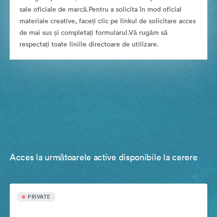
sale oficiale de marcă.Pentru a solicita în mod oficial
materiale creative, faceți clic pe linkul de solicitare acces
de mai sus și completați formularul.Vă rugăm să
respectați toate liniile directoare de utilizare.
Acces la următoarele active disponibile la cerere
PRIVATE