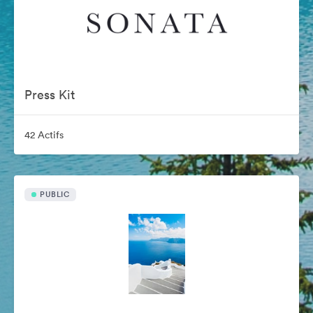
Press Kit
42 Actifs
PUBLIC