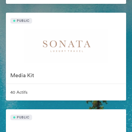
PUBLIC
Media Kit
40 Actifs
PUBLIC