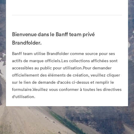
Bienvenue dans le Banff team privé
Brandfolder.
Banff team utilise Brandfolder comme source pour ses
actifs de marque officiels.Les collections affichées sont
accessibles au public pour utilisation.Pour demander
officiellement des éléments de création, veuillez cliquer
sur le lien de demande d'accès ci-dessus et remplir le
formulaire.Veuillez vous conformer à toutes les directives
d'utilisation.