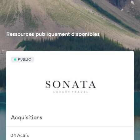
Ressources publiquement disponibles
PUBLIC
Acquisitions
34 Actifs