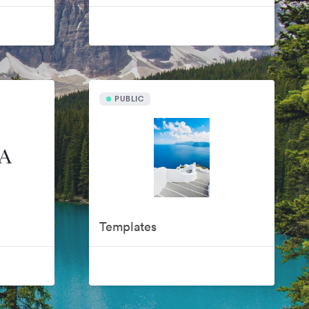
PUBLIC
Templates