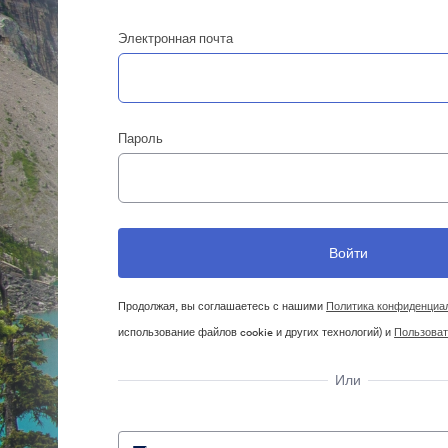
Электронная почта
Пароль
Продолжая, вы соглашаетесь с нашими
Политика конфиденциа
использование файлов cookie и других технологий) и
Пользоват
Или