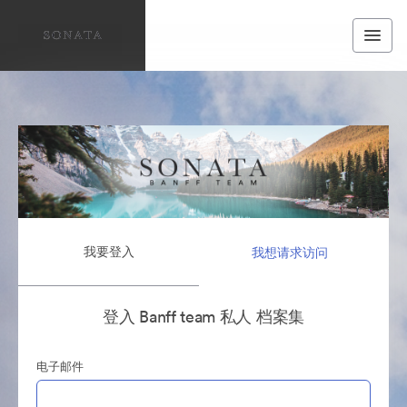
我要登入
我想请求访问
登入 Banff team 私人 档案集
电子邮件