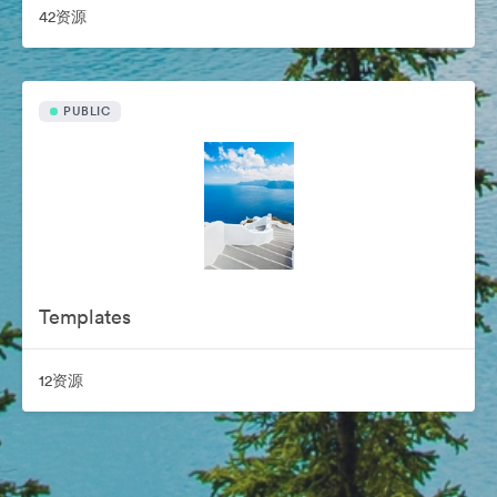
42资源
PUBLIC
Templates
12资源