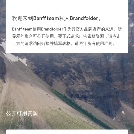
欢迎来到Banff team私人Brandfolder。
Banff team使用Brandfolder作为其官方品牌资产的来源。所
显示的集合可公开使用。要正式请求广告素材资源，请点击
上方的请求访问链接并填写表格。请遵守所有使用准则。
公开可用资源