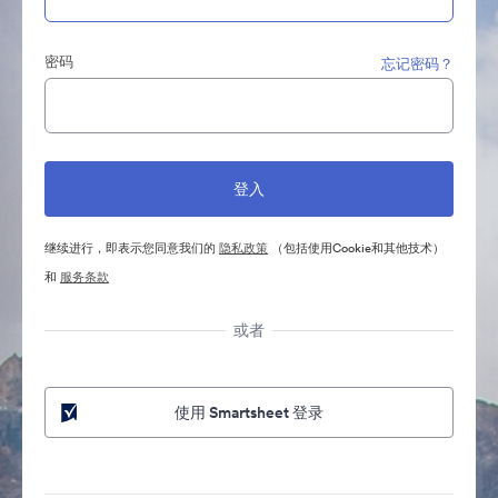
密码
忘记密码？
继续进行，即表示您同意我们的
隐私政策
（包括使用Cookie和其他技术）
和
服务条款
或者
使用 Smartsheet 登录