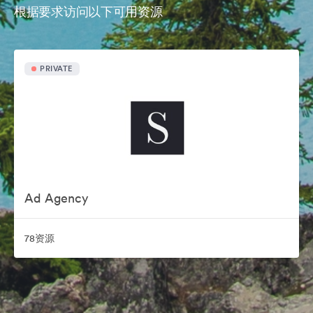
根据要求访问以下可用资源
PRIVATE
Ad Agency
78资源