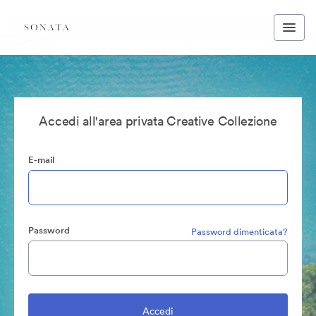
Accedi all'area privata Creative Collezione
E-mail
Password
Password dimenticata?