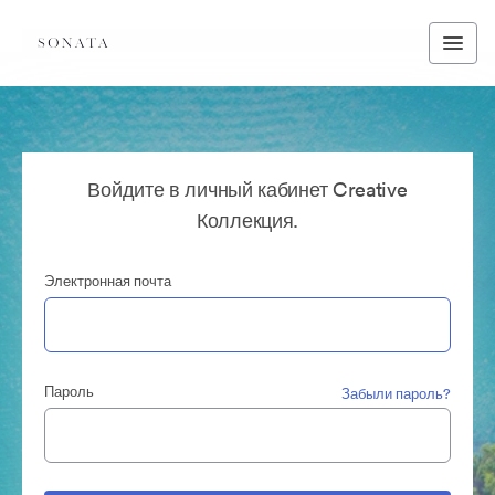
Войдите в личный кабинет Creative
Коллекция.
Электронная почта
Пароль
Забыли пароль?