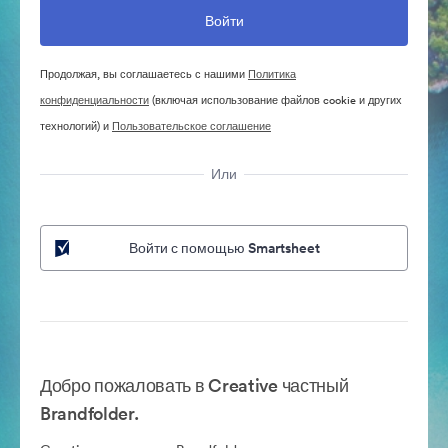
Продолжая, вы соглашаетесь с нашими
Политика
конфиденциальности
(включая использование файлов cookie и других
технологий) и
Пользовательское соглашение
Или
Войти с помощью Smartsheet
Добро пожаловать в Creative частный
Brandfolder.