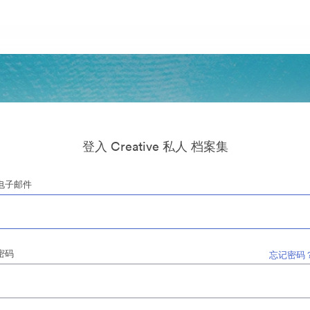
登入 Creative 私人 档案集
电子邮件
密码
忘记密码