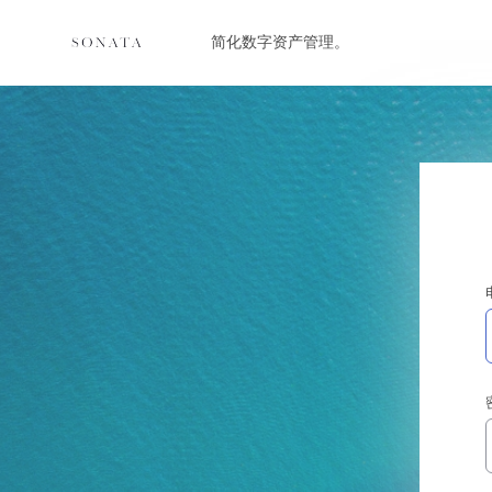
简化数字资产管理。