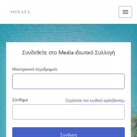
Συνδεθείτε στο Media ιδιωτικό Συλλογή
Ηλεκτρονικό ταχυδρομείο
Σύνθημα
Ξεχάσατε τον κωδικό πρόσβασης;