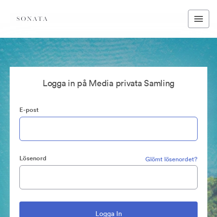
Logga in på Media privata Samling
E-post
Lösenord
Glömt lösenordet?