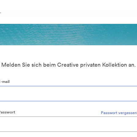
.
Melden Sie sich beim Creative privaten Kollektion an.
E-mail
Passwort
Passwort vergessen