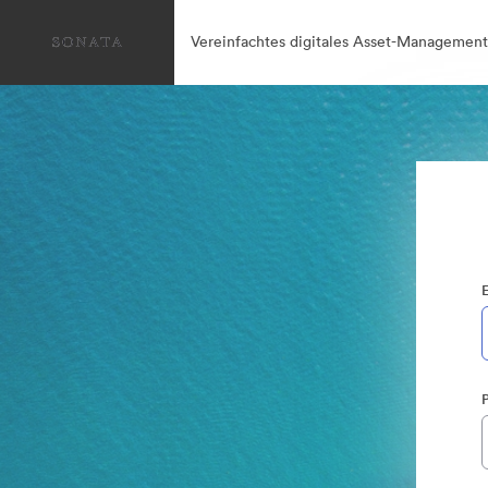
Vereinfachtes digitales Asset-Management