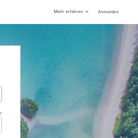
Mehr erfahren
Anmelden
?