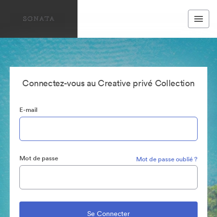
Connectez-vous au Creative privé Collection
E-mail
Mot de passe
Mot de passe oublié ?