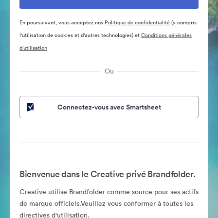
En poursuivant, vous acceptez nos
Politique de confidentialité
(y compris
l'utilisation de cookies et d'autres technologies) et
Conditions générales
d’utilisation
Ou
Connectez-vous avec Smartsheet
Bienvenue dans le Creative privé Brandfolder.
Creative utilise Brandfolder comme source pour ses actifs
de marque officiels.Veuillez vous conformer à toutes les
directives d'utilisation.