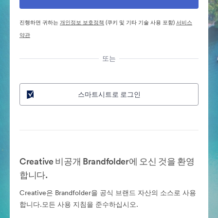
진행하면 귀하는
개인정보 보호정책
(쿠키 및 기타 기술 사용 포함)
서비스
약관
또는
스마트시트로 로그인
Creative 비공개 Brandfolder에 오신 것을 환영
합니다.
Creative은 Brandfolder을 공식 브랜드 자산의 소스로 사용
합니다.모든 사용 지침을 준수하십시오.