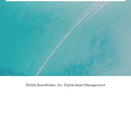
©2026 Brandfolder, Inc. Digital Asset Management
·
쿠키 기본 설정
개인정보 보호정책
서비스 약관
실시간 채팅