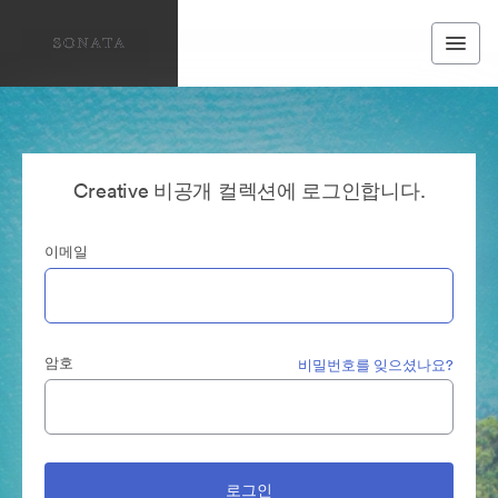
Creative 비공개 컬렉션에 로그인합니다.
이메일
암호
비밀번호를 잊으셨나요?