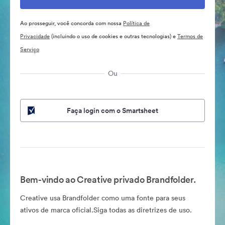
Ao prosseguir, você concorda com nossa
Política de
Privacidade
(incluindo o uso de cookies e outras tecnologias) e
Termos de
Serviço
Ou
Faça login com o Smartsheet
Bem-vindo ao Creative privado Brandfolder.
Creative usa Brandfolder como uma fonte para seus
ativos de marca oficial.Siga todas as diretrizes de uso.