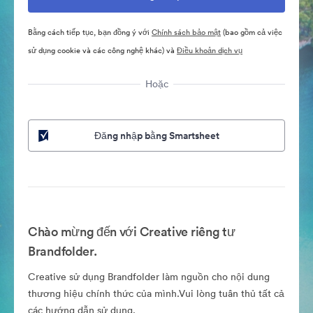
Bằng cách tiếp tục, bạn đồng ý với
Chính sách bảo mật
(bao gồm cả việc
sử dụng cookie và các công nghệ khác) và
Điều khoản dịch vụ
Hoặc
Đăng nhập bằng Smartsheet
Chào mừng đến với Creative riêng tư
Brandfolder.
Creative sử dụng Brandfolder làm nguồn cho nội dung
thương hiệu chính thức của mình.Vui lòng tuân thủ tất cả
các hướng dẫn sử dụng.