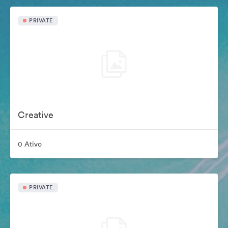
PRIVATE
Creative
0 Ativo
PRIVATE