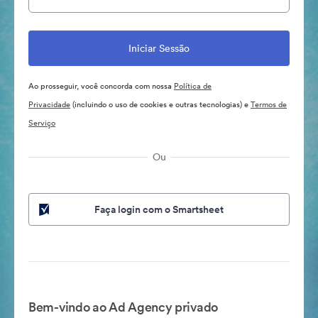
Ao prosseguir, você concorda com nossa
Política de
Privacidade
(incluindo o uso de cookies e outras tecnologias) e
Termos de
Serviço
Ou
Faça login com o Smartsheet
Bem-vindo ao Ad Agency privado