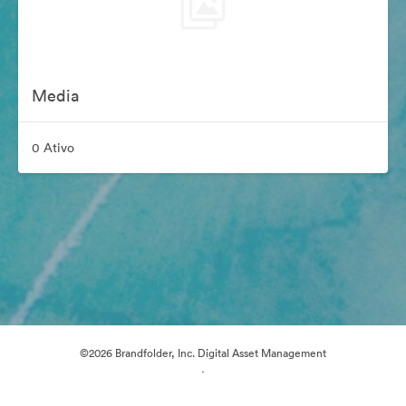
Media
0 Ativo
©2026 Brandfolder, Inc. Digital Asset Management
·
Preferências de Cookies