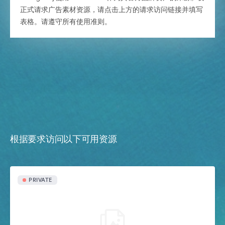
正式请求广告素材资源，请点击上方的请求访问链接并填写
表格。请遵守所有使用准则。
根据要求访问以下可用资源
PRIVATE