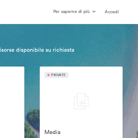
Per saperne di più
Accedi
isorse disponibile su richiesta
PRIVATE
Media