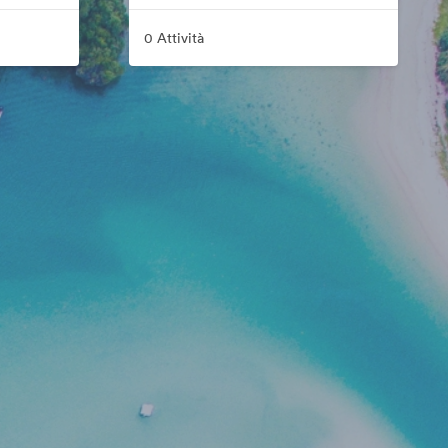
0 Attività