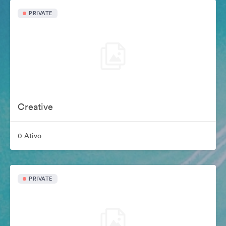
PRIVATE
Creative
0 Ativo
PRIVATE