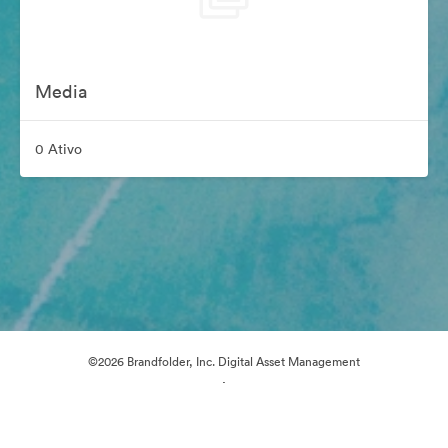
Media
0 Ativo
©2026 Brandfolder, Inc. Digital Asset Management
·
Preferências de Cookies
Política de Privacidade