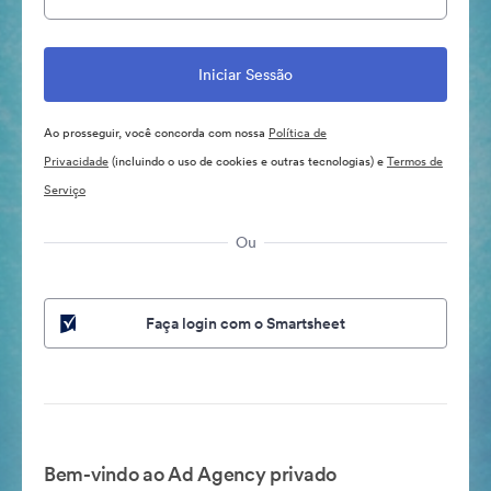
Ao prosseguir, você concorda com nossa
Política de
Privacidade
(incluindo o uso de cookies e outras tecnologias) e
Termos de
Serviço
Ou
Faça login com o Smartsheet
Bem-vindo ao Ad Agency privado