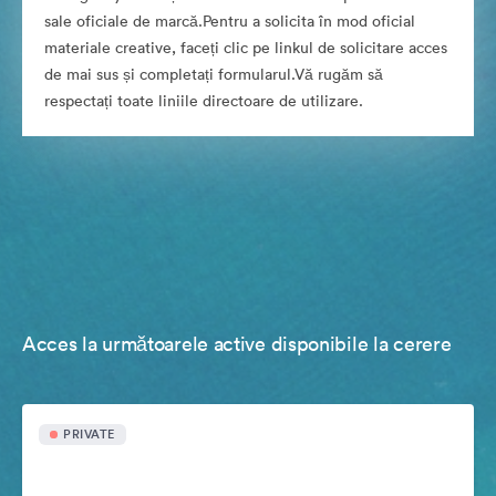
sale oficiale de marcă.Pentru a solicita în mod oficial
materiale creative, faceți clic pe linkul de solicitare acces
de mai sus și completați formularul.Vă rugăm să
respectați toate liniile directoare de utilizare.
Acces la următoarele active disponibile la cerere
PRIVATE