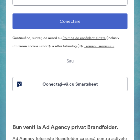
Continuând, sunteți de acord cu
Politica de confidentialitate
(inclusiv
utilizarea cookie-urilor și a altor tehnologii) și
Termenii serviciului
Sau
Conectați-vă cu Smartsheet
Bun venit la Ad Agency privat Brandfolder.
Ad Agency folosește Brandfolder ca sursă pentru activele