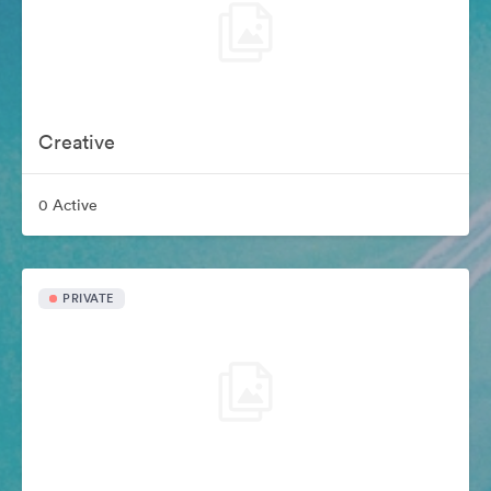
Creative
0 Active
PRIVATE