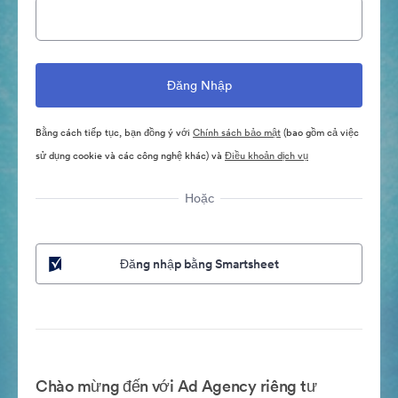
Bằng cách tiếp tục, bạn đồng ý với
Chính sách bảo mật
(bao gồm cả việc
sử dụng cookie và các công nghệ khác) và
Điều khoản dịch vụ
Hoặc
Đăng nhập bằng Smartsheet
Chào mừng đến với Ad Agency riêng tư