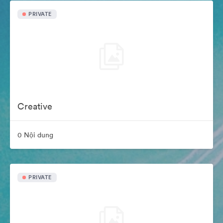
PRIVATE
Creative
0 Nội dung
PRIVATE