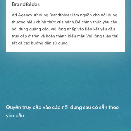
Brandfolder.
Ad Agency sử dụng Brandfolder làm nguồn cho nội dung
thương hiệu chính thức của mình.Để chính thức yêu cầu
nội dung quảng cáo, vui lòng nhấp vào liên kết yêu cầu
truy cập ở trên và hoàn thành biểu mẫu.Vui lòng tuân thủ
tất cả các hướng dẫn sử dụng.
Quyền truy cập vào các nội dung sau có sẵn theo
yêu cầu