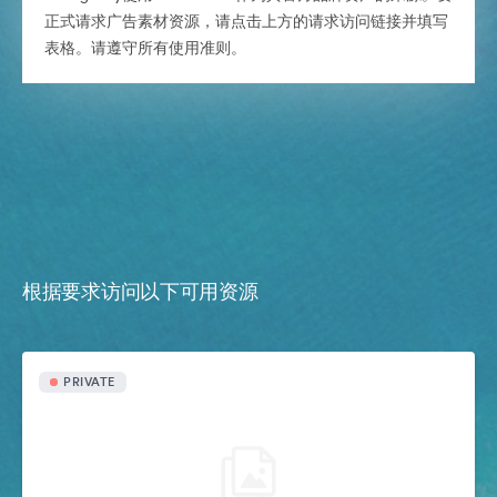
正式请求广告素材资源，请点击上方的请求访问链接并填写
表格。请遵守所有使用准则。
根据要求访问以下可用资源
PRIVATE