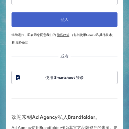
继续进行，即表示您同意我们的
隐私政策
（包括使用Cookie和其他技术）
和
服务条款
或者
使用 Smartsheet 登录
欢迎来到Ad Agency私人Brandfolder。
Ad Agency使用Brandfolder作为其官方品牌资产的来源。要