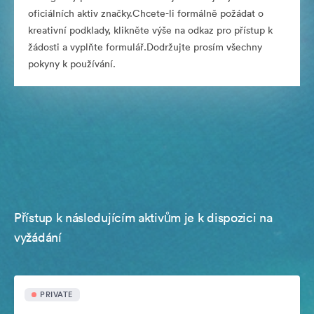
oficiálních aktiv značky.Chcete-li formálně požádat o
kreativní podklady, klikněte výše na odkaz pro přístup k
žádosti a vyplňte formulář.Dodržujte prosím všechny
pokyny k používání.
Přístup k následujícím aktivům je k dispozici na
vyžádání
PRIVATE