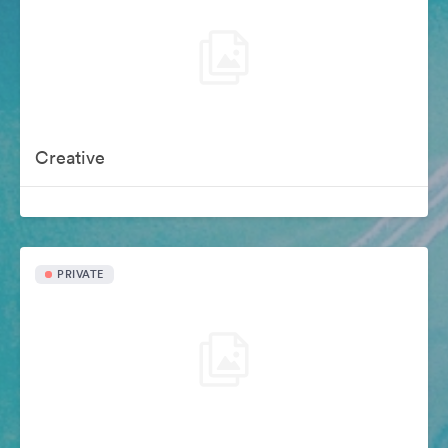
Creative
PRIVATE