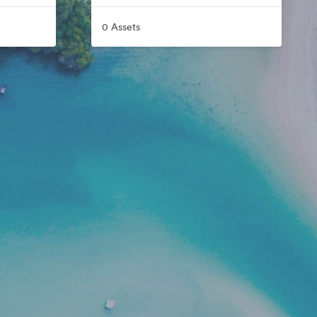
0 Assets