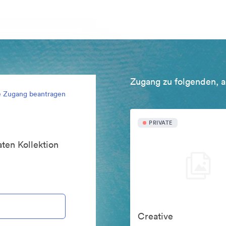
Zugang zu folgenden, a
e Zugang beantragen
PRIVATE
ten Kollektion
Creative