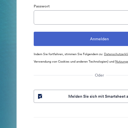
Passwort
Indem Sie fortfahren, stimmen Sie Folgendem zu:
Datenschutzerkl
Verwendung von Cookies und anderen Technologien) und
Nutzung
Oder
Melden Sie sich mit Smartsheet 