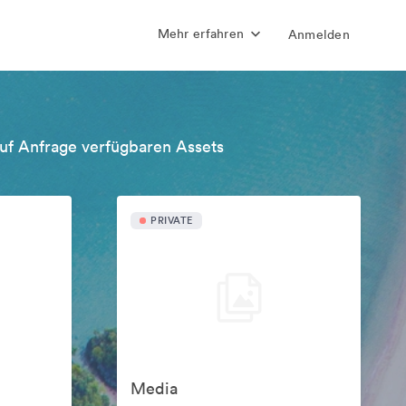
Mehr erfahren
Anmelden
uf Anfrage verfügbaren Assets
PRIVATE
Media