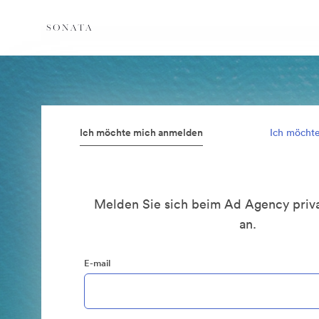
Ich möchte mich anmelden
Ich möcht
Melden Sie sich beim Ad Agency priva
an.
E-mail