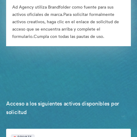
Ad Agency utiliza Brandfolder como fuente para sus
activos oficiales de marca.Para solicitar formalmente
activos creativos, haga clic en el enlace de solicitud de
acceso que se encuentra arriba y complete el
formulario.Cumpla con todas las pautas de uso.
Acceso a los siguientes activos disponibles por
solicitud