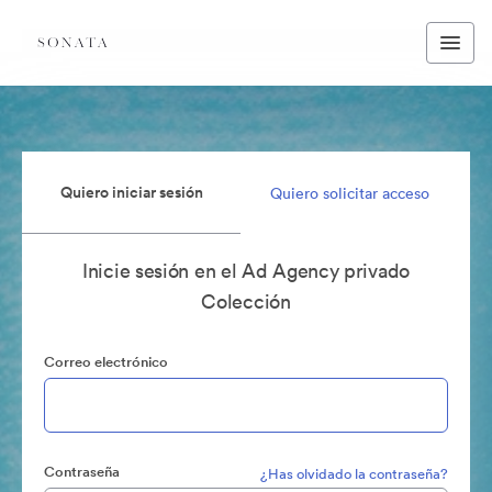
Quiero iniciar sesión
Quiero solicitar acceso
Inicie sesión en el Ad Agency privado
Colección
Correo electrónico
Contraseña
¿Has olvidado la contraseña?