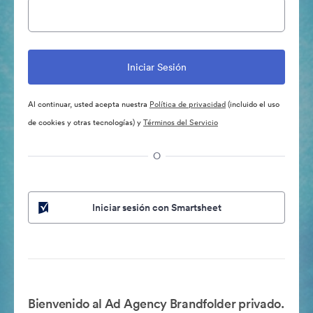
Al continuar, usted acepta nuestra
Política de privacidad
(incluido el uso
de cookies y otras tecnologías) y
Términos del Servicio
O
Iniciar sesión con Smartsheet
Bienvenido al Ad Agency Brandfolder privado.