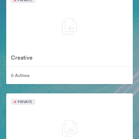
PRIVATE
Creative
0 Activos
PRIVATE