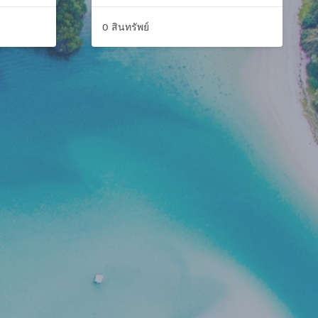
0 สินทรัพย์