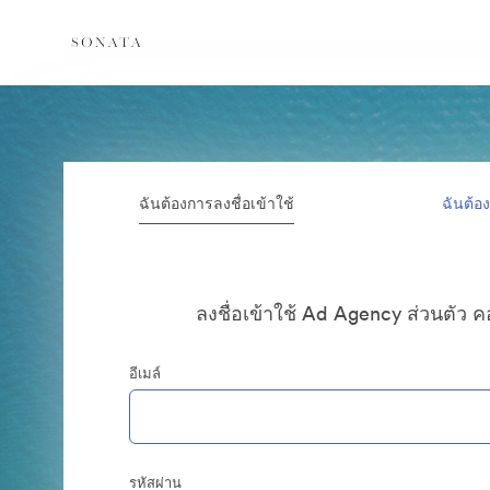
ฉันต้องการลงชื่อเข้าใช้
ฉันต้อ
ลงชื่อเข้าใช้ Ad Agency ส่วนตัว 
อีเมล์
รหัสผ่าน