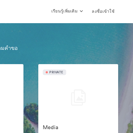
เรียนรู้เพิ่มเติม
ลงชื่อเข้าใช้
้ตามคำขอ
PRIVATE
Media