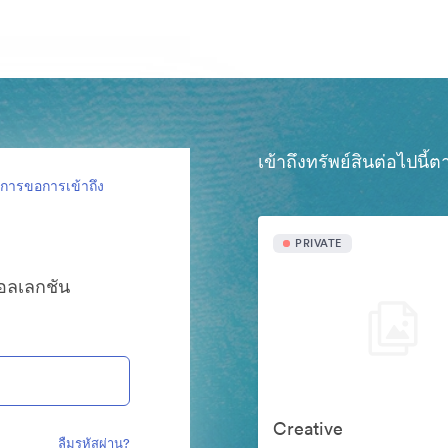
เข้าถึงทรัพย์สินต่อไปนี
งการขอการเข้าถึง
PRIVATE
คอลเลกชัน
Creative
ลืมรหัสผ่าน?