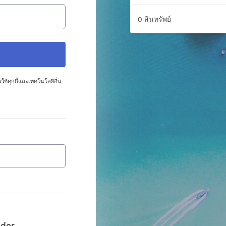
0 สินทรัพย์
ใช้คุกกี้และเทคโนโลยีอื่น
lder