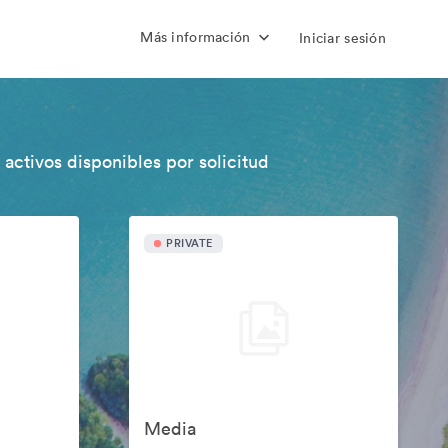
Más información
Iniciar sesión
 activos disponibles por solicitud
PRIVATE
Media