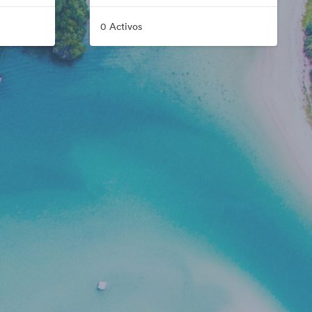
0 Activos