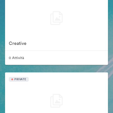
Creative
0 Attività
PRIVATE