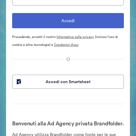
Procedendo, accetti il nostro
Informativa sulla privacy
(incluso l'uso di
cookie e altre tecnologie) e
Condizioni d'uso
O
Accedi con Smartsheet
Benvenuti alla Ad Agency privata Brandfolder.
Ad Agency utilizza Brandfolder come fonte per le sue