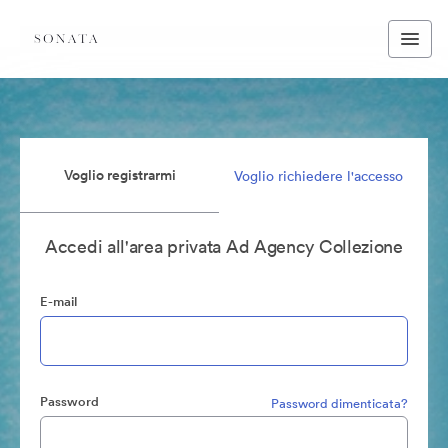
Voglio registrarmi
Voglio richiedere l'accesso
Accedi all'area privata Ad Agency Collezione
E-mail
Password
Password dimenticata?