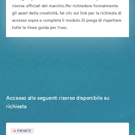
risorse ufficiali del marchio.Per richiedere formalmente
gli asset della creatività, fai clic sul link per la richiesta di
accesso sopra e completa il modulo.Si prega di rispettare
tutte le linee guida per l'uso.
Accesso alle seguenti risorse disponibile su
richiesta
PRIVATE