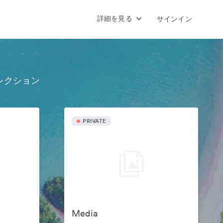
詳細を見る
サインイン
レクション
PRIVATE
Media