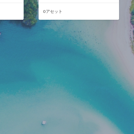
0アセット