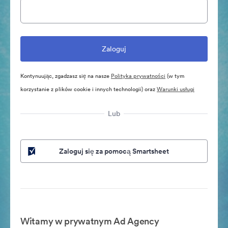
Kontynuując, zgadzasz się na nasze
Polityka prywatności
(w tym
korzystanie z plików cookie i innych technologii) oraz
Warunki usługi
Lub
Zaloguj się za pomocą Smartsheet
Witamy w prywatnym Ad Agency