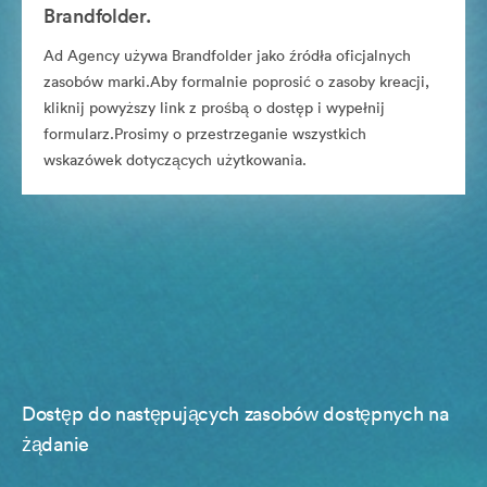
Brandfolder.
Ad Agency używa Brandfolder jako źródła oficjalnych
zasobów marki.Aby formalnie poprosić o zasoby kreacji,
kliknij powyższy link z prośbą o dostęp i wypełnij
formularz.Prosimy o przestrzeganie wszystkich
wskazówek dotyczących użytkowania.
Dostęp do następujących zasobów dostępnych na
żądanie