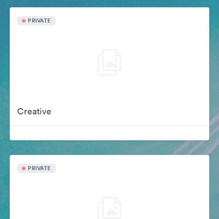
PRIVATE
Creative
PRIVATE