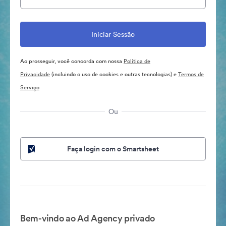
Ao prosseguir, você concorda com nossa
Política de
Privacidade
(incluindo o uso de cookies e outras tecnologias) e
Termos de
Serviço
Ou
Faça login com o Smartsheet
Bem-vindo ao Ad Agency privado