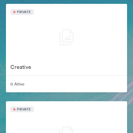
PRIVATE
Creative
0 Ativo
PRIVATE