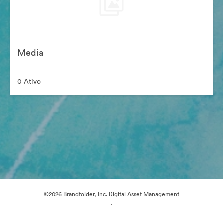
Media
0 Ativo
©2026 Brandfolder, Inc. Digital Asset Management
·
Preferências de Cookies