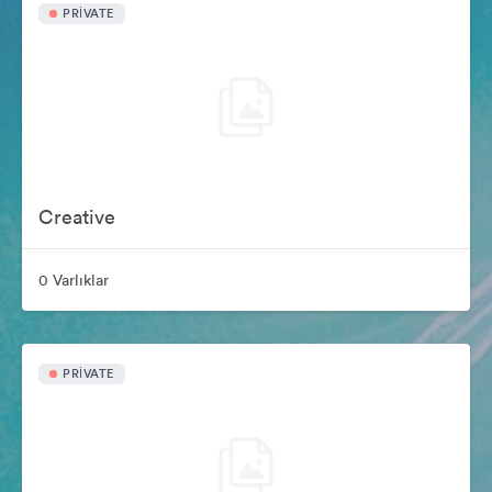
PRIVATE
Creative
0 Varlıklar
PRIVATE