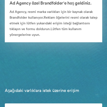
Ad Agency özel Brandfolder'e hoş geldiniz.
Ad Agency, resmi marka varlıkları için bir kaynak olarak
Brandfolder kullanıyor.Reklam öğelerini resmi olarak talep
etmek için lütfen yukarıdaki erişim isteği bağlantısını
tıklayın ve formu doldurun.Lütfen tüm kullanım
yönergelerine uyun.
Aşağıdaki varlıklara istek üzerine erişim