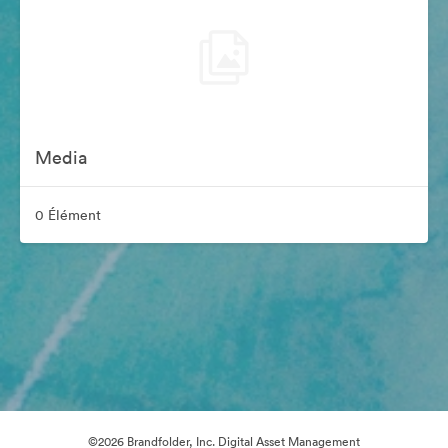
Media
0 Élément
©2026 Brandfolder, Inc. Digital Asset Management