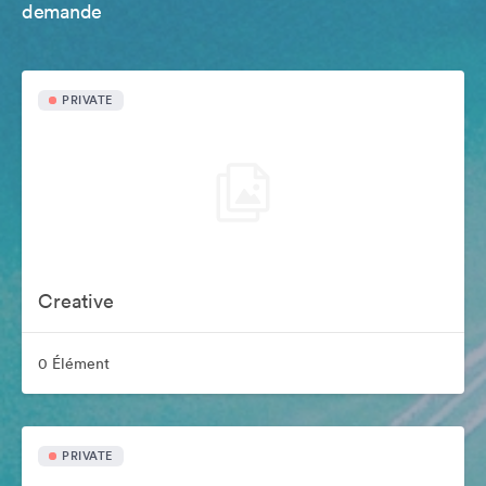
demande
PRIVATE
Creative
0 Élément
PRIVATE