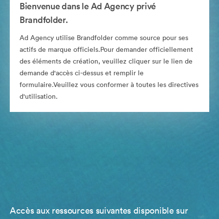
Bienvenue dans le Ad Agency privé
Brandfolder.
Ad Agency utilise Brandfolder comme source pour ses
actifs de marque officiels.Pour demander officiellement
des éléments de création, veuillez cliquer sur le lien de
demande d'accès ci-dessus et remplir le
formulaire.Veuillez vous conformer à toutes les directives
d'utilisation.
Accès aux ressources suivantes disponible sur