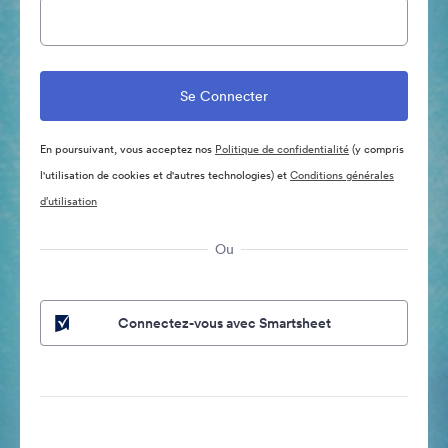
En poursuivant, vous acceptez nos
Politique de confidentialité
(y compris
l'utilisation de cookies et d'autres technologies) et
Conditions générales
d’utilisation
Ou
Connectez-vous avec Smartsheet